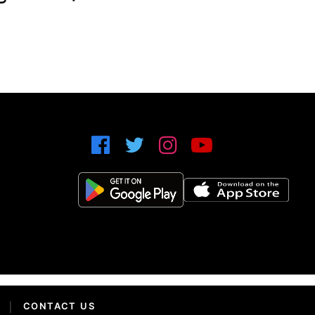
|
CONTACT US