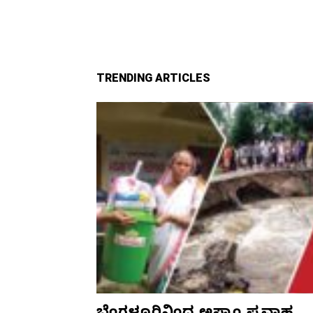
TRENDING ARTICLES