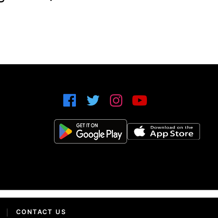
|
CONTACT US