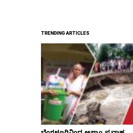
TRENDING ARTICLES