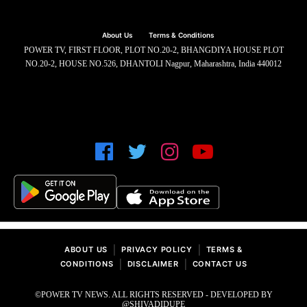
About Us
Terms & Conditions
POWER TV, FIRST FLOOR, PLOT NO.20-2, BHANGDIYA HOUSE PLOT
NO.20-2, HOUSE NO.526, DHANTOLI Nagpur, Maharashtra, India 440012
|
|
ABOUT US
PRIVACY POLICY
TERMS &
|
|
CONDITIONS
DISCLAIMER
CONTACT US
©POWER TV NEWS. ALL RIGHTS RESERVED - DEVELOPED BY
@SHIVADIDUPE