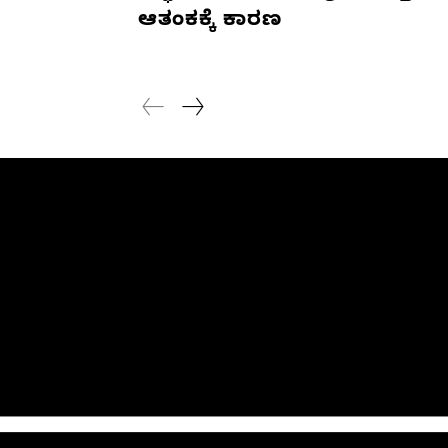
ಆತಂಕಕ್ಕೆ ಕಾರಣ