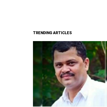
TRENDING ARTICLES