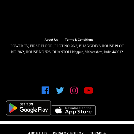
About Us
Terms & Conditions
POWER TV, FIRST FLOOR, PLOT NO.20-2, BHANGDIYA HOUSE PLOT
NO.20-2, HOUSE NO.526, DHANTOLI Nagpur, Maharashtra, India 440012
|
|
ABOUT US
PRIVACY POLICY
TERMS &