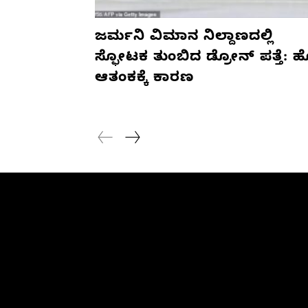
ಜರ್ಮನಿ ವಿಮಾನ ನಿಲ್ದಾಣದಲ್ಲಿ
ಸ್ಫೋಟಕ ತುಂಬಿದ ಡ್ರೋನ್ ಪತ್ತೆ: 
ಆತಂಕಕ್ಕೆ ಕಾರಣ