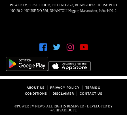
POWER TV, FIRST FLOOR, PLOT NO.20-2, BHANGDIYA HOUSE PLOT
NO.20-2, HOUSE NO.526, DHANTOLI Nagpur, Maharashtra, India 440012
|
|
ABOUT US
PRIVACY POLICY
TERMS &
|
|
CONDITIONS
DISCLAIMER
CONTACT US
©POWER TV NEWS. ALL RIGHTS RESERVED - DEVELOPED BY
@SHIVADIDUPE