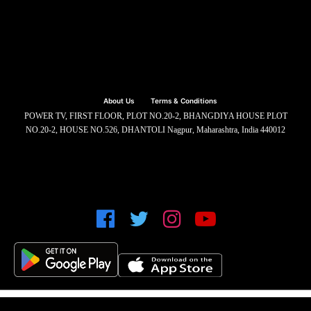
About Us
Terms & Conditions
POWER TV, FIRST FLOOR, PLOT NO.20-2, BHANGDIYA HOUSE PLOT
NO.20-2, HOUSE NO.526, DHANTOLI Nagpur, Maharashtra, India 440012