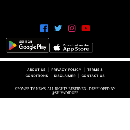
|
|
ABOUT US
PRIVACY POLICY
TERMS &
|
|
CONDITIONS
DISCLAIMER
CONTACT US
©POWER TV NEWS. ALL RIGHTS RESERVED - DEVELOPED BY
@SHIVADIDUPE