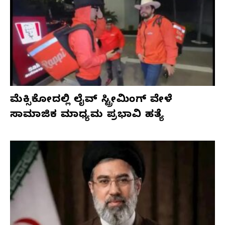
ಮೆಕ್ಸಿಕೋದಲ್ಲಿ ಲೈವ್ ಸ್ಟ್ರೀಮಿಂಗ್ ವೇಳೆ
ಸಾಮಾಜಿಕ ಮಾಧ್ಯಮ ಪ್ರಭಾವಿ ಹತ್ಯೆ