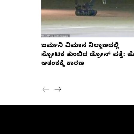
ಜರ್ಮನಿ ವಿಮಾನ ನಿಲ್ದಾಣದಲ್ಲಿ
ಸ್ಫೋಟಕ ತುಂಬಿದ ಡ್ರೋನ್ ಪತ್ತೆ: 
ಆತಂಕಕ್ಕೆ ಕಾರಣ