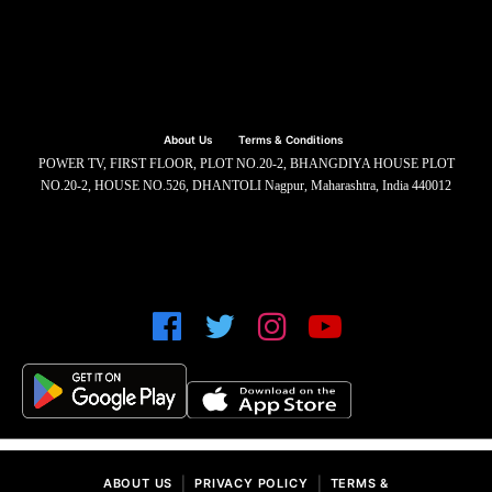
About Us
Terms & Conditions
POWER TV, FIRST FLOOR, PLOT NO.20-2, BHANGDIYA HOUSE PLOT
NO.20-2, HOUSE NO.526, DHANTOLI Nagpur, Maharashtra, India 440012
|
|
ABOUT US
PRIVACY POLICY
TERMS &